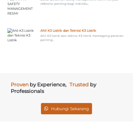
referensi penting bagi individu...
Ahli K3 Listrik dan Teknisi K3 Listrik
Ahli K3 listrik dan teknisi K3 listrik memegang peranan
penting...
Proven
by Experience,
Trusted
by
Professionals
Hubungi Sekarang