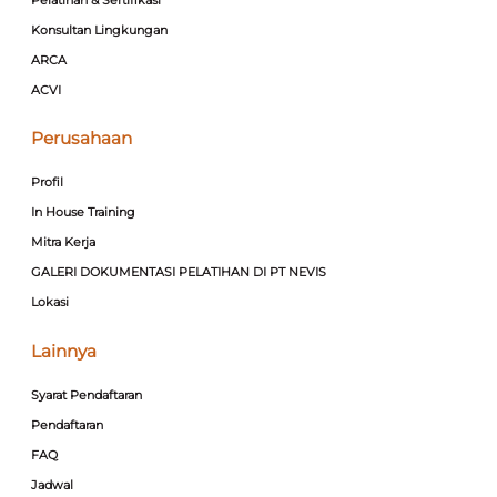
Konsultan Lingkungan
ARCA
ACVI
Perusahaan
Profil
In House Training
Mitra Kerja
GALERI DOKUMENTASI PELATIHAN DI PT NEVIS
Lokasi
Lainnya
Syarat Pendaftaran
Pendaftaran
FAQ
Jadwal