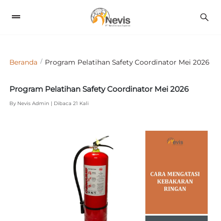
1
Beranda
Program Pelatihan Safety Coordinator Mei 2026
Program Pelatihan Safety Coordinator Mei 2026
By Nevis Admin | Dibaca 21 Kali