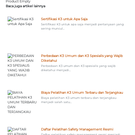
Product Empty
Baca juga artikel lainnya
Sertifikasi K3 untuk Apa Saja
Sertifikasi K3 untuk apa saja menjadi pertanyaan yang
sering muncul...
Perbedaan K3 Umum dan K3 Spesialis yang Wajib
Diketahui
Perbedaan K3 umum dan K3 spesialis yang wajib
diketahui menjadi...
Biaya Pelatihan K3 Umum Terbaru dan Terjangkau
Biaya pelatihan K3 umum terbaru dan terjangkau
menjadi salah satu...
Daftar Pelatihan Safety Management Resmi
Daftar pelatihan safety management resmi menjadi