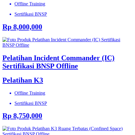
Offline Training
Sertifikasi BNSP
Rp 8,000,000
Pelatihan Incident Commander (IC)
Sertifikasi BNSP Offline
Pelatihan K3
Offline Training
Sertifikasi BNSP
Rp 8,750,000