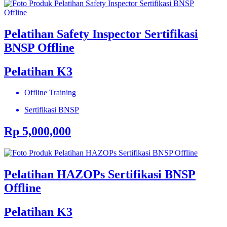
Pelatihan Safety Inspector Sertifikasi
BNSP Offline
Pelatihan K3
Offline Training
Sertifikasi BNSP
Rp 5,000,000
Pelatihan HAZOPs Sertifikasi BNSP
Offline
Pelatihan K3