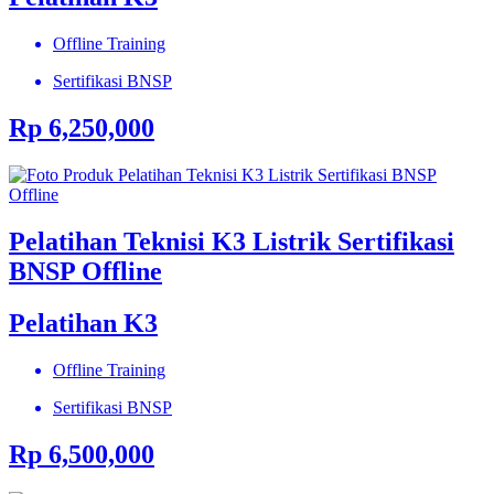
Offline Training
Sertifikasi BNSP
Rp 6,250,000
Pelatihan Teknisi K3 Listrik Sertifikasi
BNSP Offline
Pelatihan K3
Offline Training
Sertifikasi BNSP
Rp 6,500,000