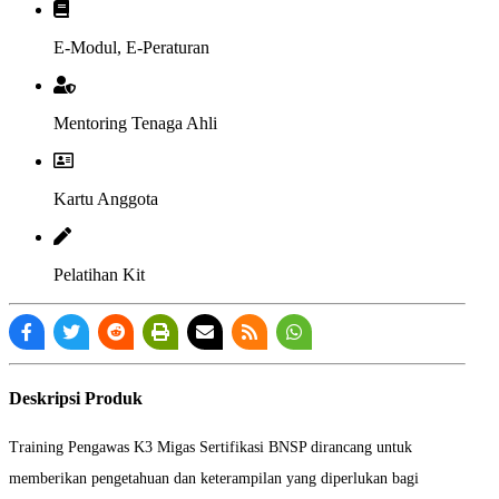
E-Modul, E-Peraturan
Mentoring Tenaga Ahli
Kartu Anggota
Pelatihan Kit
Deskripsi Produk
Training Pengawas K3 Migas Sertifikasi BNSP dirancang untuk
memberikan pengetahuan dan keterampilan yang diperlukan bagi