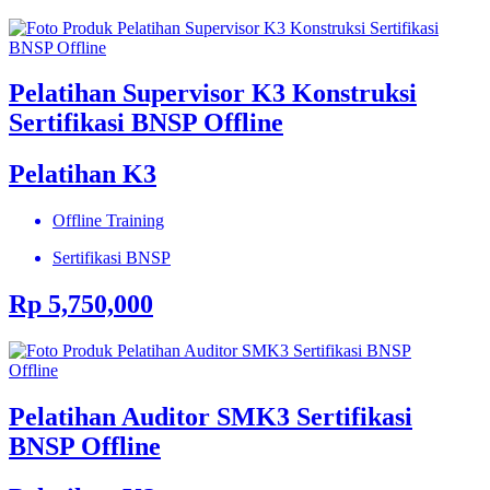
Pelatihan Supervisor K3 Konstruksi
Sertifikasi BNSP Offline
Pelatihan K3
Offline Training
Sertifikasi BNSP
Rp 5,750,000
Pelatihan Auditor SMK3 Sertifikasi
BNSP Offline