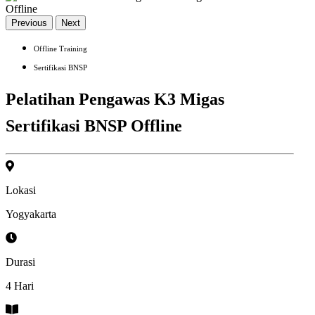
Previous
Next
Offline Training
Sertifikasi BNSP
Pelatihan Pengawas K3 Migas
Sertifikasi BNSP Offline
Lokasi
Yogyakarta
Durasi
4 Hari