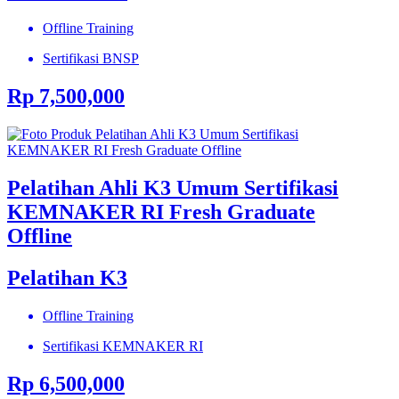
Offline Training
Sertifikasi BNSP
Rp 7,500,000
Pelatihan Ahli K3 Umum Sertifikasi
KEMNAKER RI Fresh Graduate
Offline
Pelatihan K3
Offline Training
Sertifikasi KEMNAKER RI
Rp 6,500,000