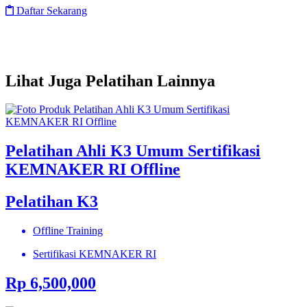
Daftar Sekarang
Lihat Juga Pelatihan Lainnya
Pelatihan Ahli K3 Umum Sertifikasi
KEMNAKER RI Offline
Pelatihan K3
Offline Training
Sertifikasi KEMNAKER RI
Rp 6,500,000