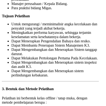
Manajer perusahaan / Kepala Bidang.
Para praktisi bidang Migas.
Tujuan Pelatihan
Untuk mengurangi / meminimalisir angka kecelakaan dan
penyakit yang terjadi akibat bekerja.
Meningkatkan performa karyawan, sehingga terjamin
keselamatan serta kesehatannya dalam bekerja.
Dapat Menerapkan Pengendalian Bahaya dan resiko.
Dapat Membantu Penerapan Sistem Manajemen K3.
Dapat Mengembangkan dan Menerapkan Sistem tanggap
darurat.
Dapat Melakukan Pertolongan Pertama Pada Kecelakaan.
Dapat Mengembangkan dan Menerapkan sistem inspeksi
dan audit K3.
Dapat Mengembangkan dan Menerapkan sistem
perlindungan kebakaran.
3. Bentuk dan Metode Pelatihan
Pelatihan ini berbentuk kelas offline / tatap muka, dengan
metode pembelajaran berupa :