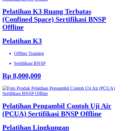
Pelatihan K3 Ruang Terbatas
(Confined Space) Sertifikasi BNSP
Offline
Pelatihan K3
Offline Training
Sertifikasi BNSP
Rp 8,000,000
Pelatihan Pengambil Contoh Uji Air
(PCUA) Sertifikasi BNSP Offline
Pelatihan Lingkungan