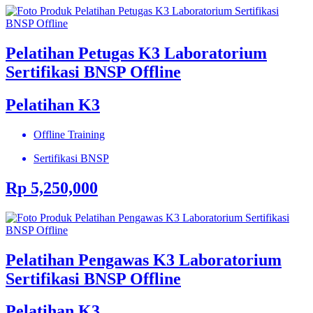
Pelatihan Petugas K3 Laboratorium
Sertifikasi BNSP Offline
Pelatihan K3
Offline Training
Sertifikasi BNSP
Rp 5,250,000
Pelatihan Pengawas K3 Laboratorium
Sertifikasi BNSP Offline
Pelatihan K3