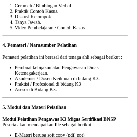
Ceramah / Bimbingan Verbal.
Praktik Contoh Kasus.
Diskusi Kelompok.
Tanya Jawab.
Video Pembelajaran / Contoh Kasus.
4. Pemateri / Narasumber Pelatihan
Pemateri pelatihan ini berasal dari tenaga ahli sebagai berikut :
Pembuat kebijakan atau Pengawasan Dinas
Ketenagakerjaan.
Akademisi / Dosen Keilmuan di bidang K3.
Praktisi / Profesional di bidang K3
Asesor di Bidang K3.
5. Modul dan Materi Pelatihan
Modul Pelatihan Pengawas K3 Migas Sertifikasi BNSP
Peserta akan mendapatkan file sebagai berikut :
E-Materi berupa soft copy (pdf, ppt).