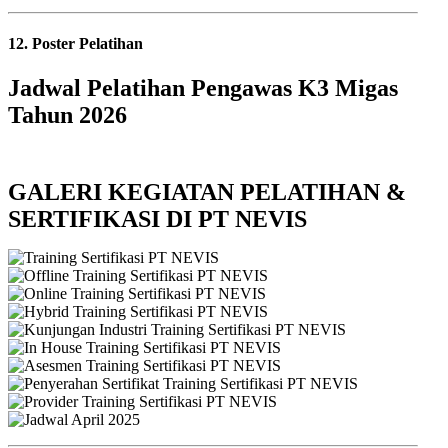
12. Poster Pelatihan
Jadwal Pelatihan Pengawas K3 Migas
Tahun 2026
GALERI KEGIATAN PELATIHAN &
SERTIFIKASI DI PT NEVIS