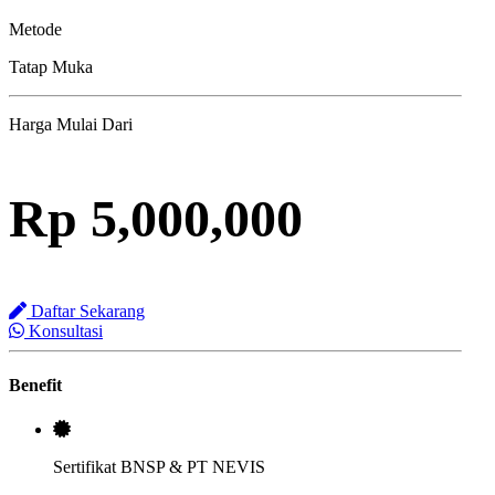
Metode
Tatap Muka
Harga Mulai Dari
Rp 5,000,000
Daftar Sekarang
Konsultasi
Benefit
Sertifikat BNSP & PT NEVIS