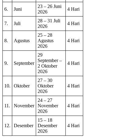
23 – 26 Juni
6.
Juni
4 Hari
2026
28 – 31 Juli
7.
Juli
4 Hari
2026
25 – 28
8.
Agustus
Agustus
4 Hari
2026
29
September –
9.
September
4 Hari
2 Oktober
2026
27 – 30
10.
Oktober
Oktober
4 Hari
2026
24 – 27
November
November
11.
4 Hari
2026
15 – 18
Desember
Desember
12.
4 Hari
2026