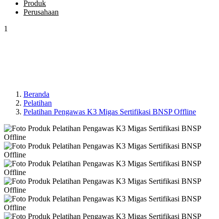
Produk
Perusahaan
1
Beranda
Pelatihan
Pelatihan Pengawas K3 Migas Sertifikasi BNSP Offline