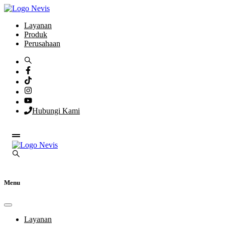
Layanan
Produk
Perusahaan
Hubungi Kami
Menu
Layanan