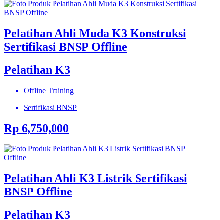
Pelatihan Ahli Muda K3 Konstruksi
Sertifikasi BNSP Offline
Pelatihan K3
Offline Training
Sertifikasi BNSP
Rp 6,750,000
Pelatihan Ahli K3 Listrik Sertifikasi
BNSP Offline
Pelatihan K3