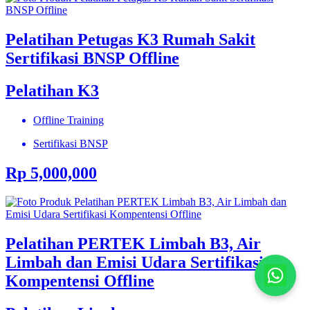
Pelatihan Petugas K3 Rumah Sakit
Sertifikasi BNSP Offline
Pelatihan K3
Offline Training
Sertifikasi BNSP
Rp 5,000,000
Pelatihan PERTEK Limbah B3, Air
Limbah dan Emisi Udara Sertifikasi
Kompentensi Offline