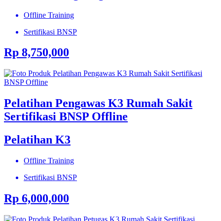
Offline Training
Sertifikasi BNSP
Rp 8,750,000
Pelatihan Pengawas K3 Rumah Sakit
Sertifikasi BNSP Offline
Pelatihan K3
Offline Training
Sertifikasi BNSP
Rp 6,000,000