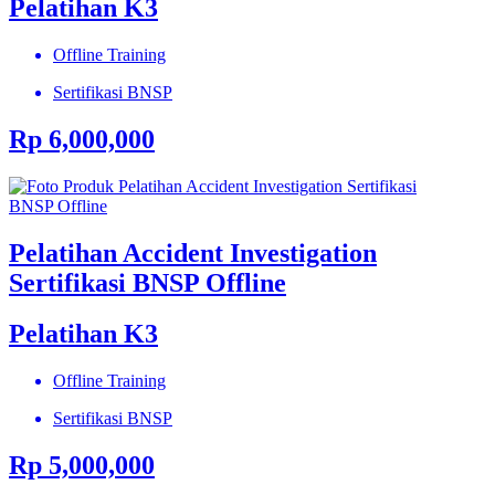
Pelatihan K3
Offline Training
Sertifikasi BNSP
Rp 6,000,000
Pelatihan Accident Investigation
Sertifikasi BNSP Offline
Pelatihan K3
Offline Training
Sertifikasi BNSP
Rp 5,000,000