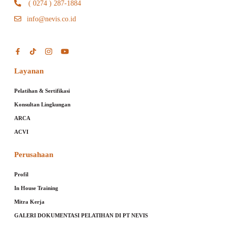
( 0274 ) 287-1884
info@nevis.co.id
Layanan
Pelatihan & Sertifikasi
Konsultan Lingkungan
ARCA
ACVI
Perusahaan
Profil
In House Training
Mitra Kerja
GALERI DOKUMENTASI PELATIHAN DI PT NEVIS