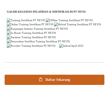
GALERI KEGIATAN PELATIHAN & SERTIFIKASI DI PT NEVIS
Daftar Sekarang