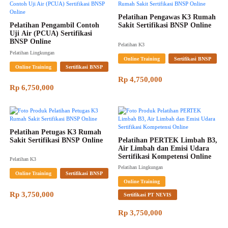
Pelatihan Pengawas K3 Rumah 
Pelatihan Pengambil Contoh 
Sakit Sertifikasi BNSP Online
Uji Air (PCUA) Sertifikasi 
BNSP Online
Pelatihan K3
Pelatihan Lingkungan
Online Training
Sertifikasi BNSP
Online Training
Sertifikasi BNSP
Rp 4,750,000
Rp 6,750,000
Pelatihan Petugas K3 Rumah 
Sakit Sertifikasi BNSP Online
Pelatihan PERTEK Limbah B3, 
Air Limbah dan Emisi Udara 
Sertifikasi Kompetensi Online
Pelatihan K3
Pelatihan Lingkungan
Online Training
Sertifikasi BNSP
Online Training
Rp 3,750,000
Sertifikasi PT NEVIS
Rp 3,750,000