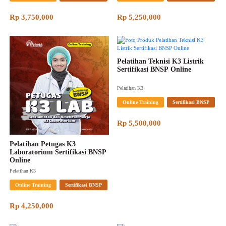
Rp 3,750,000
Rp 5,250,000
Pelatihan Teknisi K3 Listrik 
Sertifikasi BNSP Online
Pelatihan K3
Online Training
Sertifikasi BNSP
Rp 5,500,000
Pelatihan Petugas K3 
Laboratorium Sertifikasi BNSP 
Online
Pelatihan K3
Online Training
Sertifikasi BNSP
Rp 4,250,000