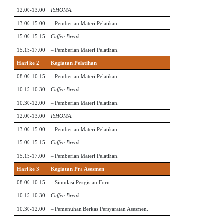
12.00-13.00
ISHOMA.
13.00-15.00
– Pemberian Materi Pelatihan.
15.00-15.15
Coffee Break.
15.15-17.00
– Pemberian Materi Pelatihan.
Hari ke 2
Kegiatan Pelatihan
08.00-10.15
– Pemberian Materi Pelatihan.
10.15-10.30
Coffee Break.
10.30-12.00
– Pemberian Materi Pelatihan.
12.00-13.00
ISHOMA.
13.00-15.00
– Pemberian Materi Pelatihan.
15.00-15.15
Coffee Break.
15.15-17.00
– Pemberian Materi Pelatihan.
Hari ke 3
Kegiatan Pra Asesmen
08.00-10.15
– Simulasi Pengisian Form.
10.15-10.30
Coffee Break.
10.30-12.00
– Pemenuhan Berkas Persyaratan Asesmen.