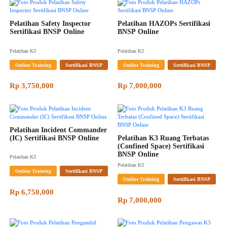
Pelatihan Safety Inspector 
Pelatihan HAZOPs Sertifikasi 
Sertifikasi BNSP Online
BNSP Online
Pelatihan K3
Pelatihan K3
Online Training
Sertifikasi BNSP
Online Training
Sertifikasi BNSP
Rp 3,750,000
Rp 7,000,000
Pelatihan Incident Commander 
(IC) Sertifikasi BNSP Online
Pelatihan K3 Ruang Terbatas 
(Confined Space) Sertifikasi 
BNSP Online
Pelatihan K3
Pelatihan K3
Online Training
Sertifikasi BNSP
Online Training
Sertifikasi BNSP
Rp 6,750,000
Rp 7,000,000