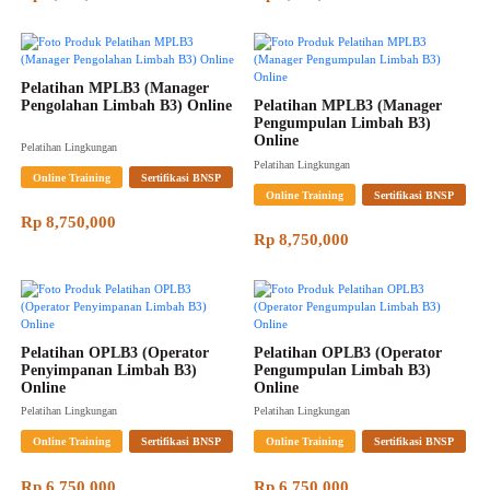
Pelatihan MPLB3 (Manager 
Pengolahan Limbah B3) Online
Pelatihan MPLB3 (Manager 
Pengumpulan Limbah B3) 
Online
Pelatihan Lingkungan
Pelatihan Lingkungan
Online Training
Sertifikasi BNSP
Online Training
Sertifikasi BNSP
Rp 8,750,000
Rp 8,750,000
Pelatihan OPLB3 (Operator 
Pelatihan OPLB3 (Operator 
Penyimpanan Limbah B3) 
Pengumpulan Limbah B3) 
Online
Online
Pelatihan Lingkungan
Pelatihan Lingkungan
Online Training
Sertifikasi BNSP
Online Training
Sertifikasi BNSP
Rp 6,750,000
Rp 6,750,000