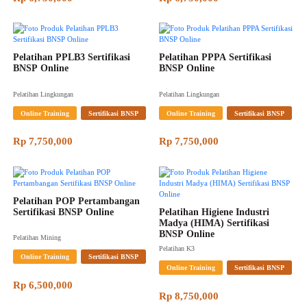
Pelatihan PPLB3 Sertifikasi 
Pelatihan PPPA Sertifikasi 
BNSP Online
BNSP Online
Pelatihan Lingkungan
Pelatihan Lingkungan
Online Training
Sertifikasi BNSP
Online Training
Sertifikasi BNSP
Rp 7,750,000
Rp 7,750,000
Pelatihan POP Pertambangan 
Sertifikasi BNSP Online
Pelatihan Higiene Industri 
Madya (HIMA) Sertifikasi 
BNSP Online
Pelatihan Mining
Pelatihan K3
Online Training
Sertifikasi BNSP
Online Training
Sertifikasi BNSP
Rp 6,500,000
Rp 8,750,000