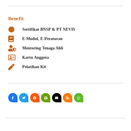
Benefit
Sertifikat BNSP & PT NEVIS
E-Modul, E-Peraturan
Mentoring Tenaga Ahli
Kartu Anggota
Pelatihan Kit