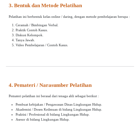
3. Bentuk dan Metode Pelatihan
Pelatihan ini berbentuk kelas online / daring, dengan metode pembelajaran berupa :
Ceramah / Bimbingan Verbal.
Praktik Contoh Kasus.
Diskusi Kelompok.
Tanya Jawab.
Video Pembelajaran / Contoh Kasus.
4. Pemateri / Narasumber Pelatihan
Pemateri pelatihan ini berasal dari tenaga ahli sebagai berikut :
Pembuat kebijakan / Pengawasan Dinas Lingkungan Hidup.
Akademisi / Dosen Keilmuan di bidang Lingkungan Hidup.
Praktisi / Profesional di bidang Lingkungan Hidup.
Asesor di bidang Lingkungan Hidup.