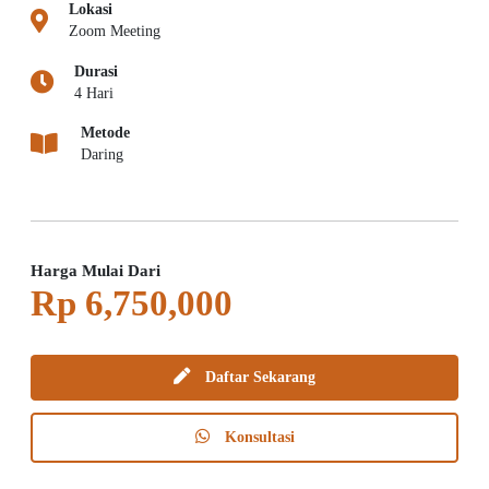
Lokasi
Zoom Meeting
Durasi
4 Hari
Metode
Daring
Harga Mulai Dari
Rp 6,750,000
Daftar Sekarang
Konsultasi