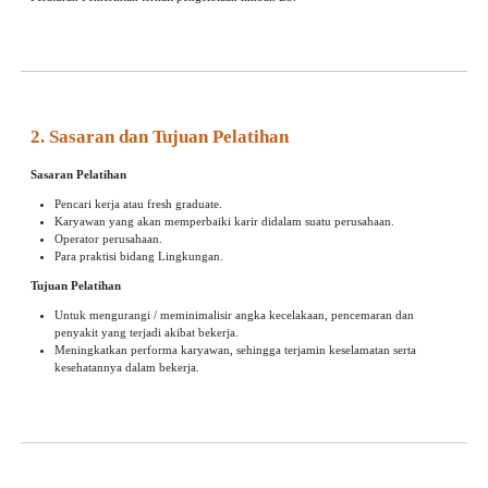
2. Sasaran dan Tujuan Pelatihan
Sasaran Pelatihan
Pencari kerja atau fresh graduate.
Karyawan yang akan memperbaiki karir didalam suatu perusahaan.
Operator perusahaan.
Para praktisi bidang Lingkungan.
Tujuan Pelatihan
Untuk mengurangi / meminimalisir angka kecelakaan, pencemaran dan
penyakit yang terjadi akibat bekerja.
Meningkatkan performa karyawan, sehingga terjamin keselamatan serta
kesehatannya dalam bekerja.