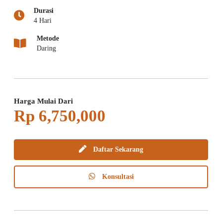
Durasi
4 Hari
Metode
Daring
Harga Mulai Dari
Rp 6,750,000
Daftar Sekarang
Konsultasi