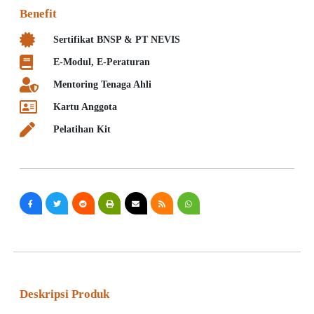
Benefit
Sertifikat BNSP & PT NEVIS
E-Modul, E-Peraturan
Mentoring Tenaga Ahli
Kartu Anggota
Pelatihan Kit
Deskripsi Produk