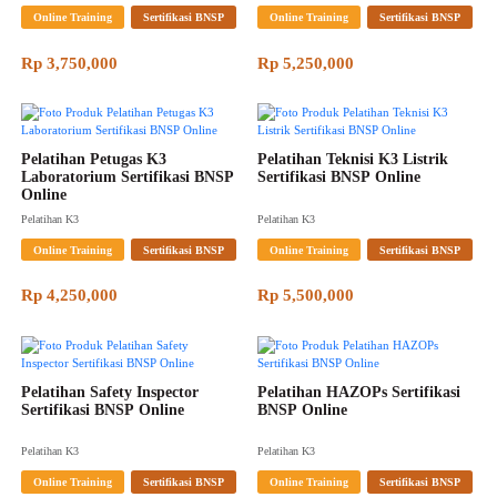
Online Training
Sertifikasi BNSP
Online Training
Sertifikasi BNSP
Rp 3,750,000
Rp 5,250,000
Pelatihan Petugas K3 
Pelatihan Teknisi K3 Listrik 
Laboratorium Sertifikasi BNSP 
Sertifikasi BNSP Online
Online
Pelatihan K3
Pelatihan K3
Online Training
Sertifikasi BNSP
Online Training
Sertifikasi BNSP
Rp 4,250,000
Rp 5,500,000
Pelatihan Safety Inspector 
Pelatihan HAZOPs Sertifikasi 
Sertifikasi BNSP Online
BNSP Online
Pelatihan K3
Pelatihan K3
Online Training
Sertifikasi BNSP
Online Training
Sertifikasi BNSP