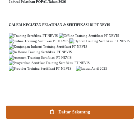
Jadwal Pelatihan POPAL Tahun 2026
GALERI KEGIATAN PELATIHAN & SERTIFIKASI DI PT NEVIS
Daftar Sekarang