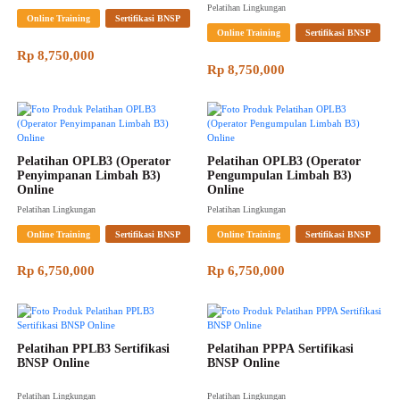
Pelatihan Lingkungan
Online Training
Sertifikasi BNSP
Online Training
Sertifikasi BNSP
Rp 8,750,000
Rp 8,750,000
Pelatihan OPLB3 (Operator 
Pelatihan OPLB3 (Operator 
Penyimpanan Limbah B3) 
Pengumpulan Limbah B3) 
Online
Online
Pelatihan Lingkungan
Pelatihan Lingkungan
Online Training
Sertifikasi BNSP
Online Training
Sertifikasi BNSP
Rp 6,750,000
Rp 6,750,000
Pelatihan PPLB3 Sertifikasi 
Pelatihan PPPA Sertifikasi 
BNSP Online
BNSP Online
Pelatihan Lingkungan
Pelatihan Lingkungan