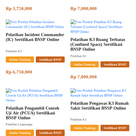
Rp 3,750,000
Rp 7,000,000
Pelatihan Incident Commander 
(IC) Sertifikasi BNSP Online
Pelatihan K3 Ruang Terbatas 
(Confined Space) Sertifikasi 
BNSP Online
Pelatihan K3
Pelatihan K3
Online Training
Sertifikasi BNSP
Online Training
Sertifikasi BNSP
Rp 6,750,000
Rp 7,000,000
Pelatihan Pengawas K3 Rumah 
Pelatihan Pengambil Contoh 
Sakit Sertifikasi BNSP Online
Uji Air (PCUA) Sertifikasi 
BNSP Online
Pelatihan K3
Pelatihan Lingkungan
Online Training
Sertifikasi BNSP
Online Training
Sertifikasi BNSP