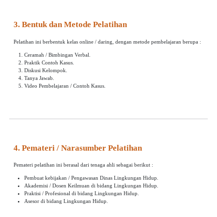
3. Bentuk dan Metode Pelatihan
Pelatihan ini berbentuk kelas online / daring, dengan metode pembelajaran berupa :
Ceramah / Bimbingan Verbal.
Praktik Contoh Kasus.
Diskusi Kelompok.
Tanya Jawab.
Video Pembelajaran / Contoh Kasus.
4. Pemateri / Narasumber Pelatihan
Pemateri pelatihan ini berasal dari tenaga ahli sebagai berikut :
Pembuat kebijakan / Pengawasan Dinas Lingkungan Hidup.
Akademisi / Dosen Keilmuan di bidang Lingkungan Hidup.
Praktisi / Profesional di bidang Lingkungan Hidup.
Asesor di bidang Lingkungan Hidup.