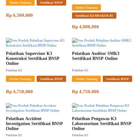
Online Training
Sertifikasi BNSP
Online Training
Rp 6,500,000
Sertifikasi KEMNAKER RI
Rp 4,000,000
Pelatihan Supervisor K3 
Pelatihan Auditor SMK3 
Konstruksi Sertifikasi BNSP 
Sertifikasi BNSP Online
Online
Pelatihan K3
Pelatihan K3
Online Training
Sertifikasi BNSP
Online Training
Sertifikasi BNSP
Rp 4,750,000
Rp 4,750,000
Pelatihan Accident 
Pelatihan Pengawas K3 
Investigation Sertifikasi BNSP 
Laboratorium Sertifikasi BNSP 
Online
Online
Pelatihan K3
Pelatihan K3