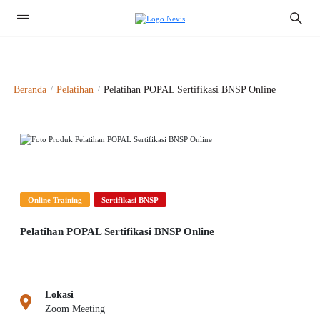
1
Beranda
Pelatihan
Pelatihan POPAL Sertifikasi BNSP Online
Previous
Next
Online Training
Sertifikasi BNSP
Pelatihan POPAL Sertifikasi BNSP Online
Lokasi
Zoom Meeting