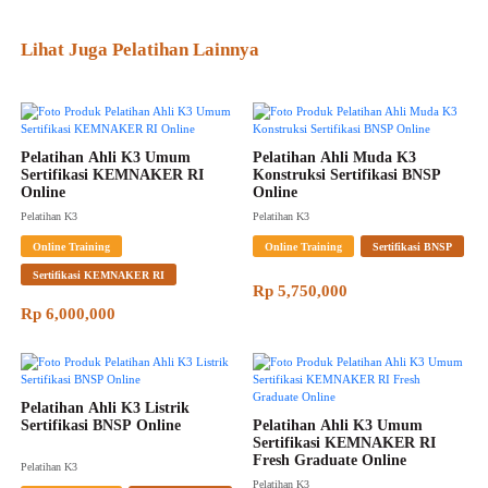
Lihat Juga Pelatihan Lainnya
Pelatihan Ahli K3 Umum 
Pelatihan Ahli Muda K3 
Sertifikasi KEMNAKER RI 
Konstruksi Sertifikasi BNSP 
Online
Online
Pelatihan K3
Pelatihan K3
Online Training
Online Training
Sertifikasi BNSP
Sertifikasi KEMNAKER RI
Rp 5,750,000
Rp 6,000,000
Pelatihan Ahli K3 Listrik 
Sertifikasi BNSP Online
Pelatihan Ahli K3 Umum 
Sertifikasi KEMNAKER RI 
Fresh Graduate Online
Pelatihan K3
Pelatihan K3