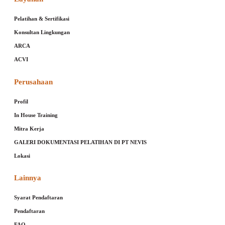
Pelatihan & Sertifikasi
Konsultan Lingkungan
ARCA
ACVI
Perusahaan
Profil
In House Training
Mitra Kerja
GALERI DOKUMENTASI PELATIHAN DI PT NEVIS
Lokasi
Lainnya
Syarat Pendaftaran
Pendaftaran
FAQ