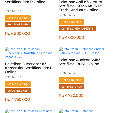
Sertifikasi BNSP Online
Pelatihan Ahli K3 Umum 
Sertifikasi KEMNAKER RI 
Fresh Graduate Online
Pelatihan K3
Pelatihan K3
Online Training
Online Training
Sertifikasi BNSP
Sertifikasi KEMNAKER RI
Rp 6,500,000
Rp 4,000,000
Pelatihan Auditor SMK3 
Pelatihan Supervisor K3 
Sertifikasi BNSP Online
Konstruksi Sertifikasi BNSP 
Online
Pelatihan K3
Pelatihan K3
Online Training
Online Training
Sertifikasi BNSP
Sertifikasi BNSP
Rp 4,750,000
Rp 4,750,000