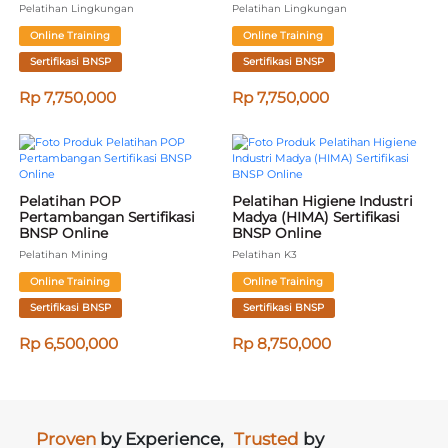
Pelatihan Lingkungan
Pelatihan Lingkungan
Online Training
Online Training
Sertifikasi BNSP
Sertifikasi BNSP
Rp 7,750,000
Rp 7,750,000
Pelatihan POP 
Pelatihan Higiene Industri 
Pertambangan Sertifikasi 
Madya (HIMA) Sertifikasi 
BNSP Online
BNSP Online
Pelatihan Mining
Pelatihan K3
Online Training
Online Training
Sertifikasi BNSP
Sertifikasi BNSP
Rp 6,500,000
Rp 8,750,000
Proven
by Experience,
Trusted
by