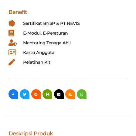
Benefit
Sertifikat BNSP & PT NEVIS
E-Modul, E-Peraturan
Mentoring Tenaga Ahli
Kartu Anggota
Pelatihan Kit
Deskripsi Produk