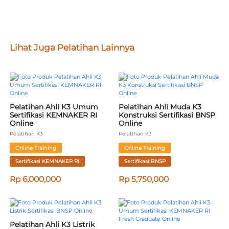
Lihat Juga Pelatihan Lainnya
Pelatihan Ahli K3 Umum 
Pelatihan Ahli Muda K3 
Sertifikasi KEMNAKER RI 
Konstruksi Sertifikasi BNSP 
Online
Online
Pelatihan K3
Pelatihan K3
Online Training
Online Training
Sertifikasi KEMNAKER RI
Sertifikasi BNSP
Rp 6,000,000
Rp 5,750,000
Pelatihan Ahli K3 Listrik 