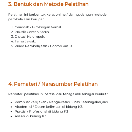
3. Bentuk dan Metode Pelatihan
Pelatihan ini berbentuk kelas online / daring, dengan metode
pembelajaran berupa :
Ceramah / Bimbingan Verbal.
Praktik Contoh Kasus.
Diskusi Kelompok.
Tanya Jawab.
Video Pembelajaran / Contoh Kasus.
4. Pemateri / Narasumber Pelatihan
Pemateri pelatihan ini berasal dari tenaga ahli sebagai berikut :
Pembuat kebijakan / Pengawasan Dinas Ketenagakerjaan.
Akademisi / Dosen keilmuan di bidang K3.
Praktisi / Profesional di bidang K3
Asesor di bidang K3.