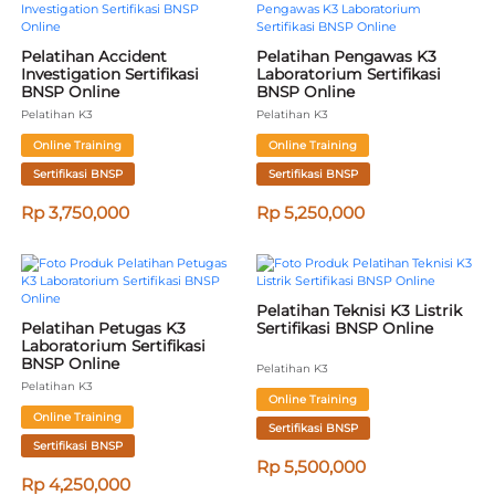
Pelatihan Accident 
Pelatihan Pengawas K3 
Investigation Sertifikasi 
Laboratorium Sertifikasi 
BNSP Online
BNSP Online
Pelatihan K3
Pelatihan K3
Online Training
Online Training
Sertifikasi BNSP
Sertifikasi BNSP
Rp 3,750,000
Rp 5,250,000
Pelatihan Teknisi K3 Listrik 
Pelatihan Petugas K3 
Sertifikasi BNSP Online
Laboratorium Sertifikasi 
BNSP Online
Pelatihan K3
Pelatihan K3
Online Training
Online Training
Sertifikasi BNSP
Sertifikasi BNSP
Rp 5,500,000
Rp 4,250,000