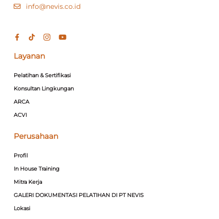
info@nevis.co.id
Layanan
Pelatihan & Sertifikasi
Konsultan Lingkungan
ARCA
ACVI
Perusahaan
Profil
In House Training
Mitra Kerja
GALERI DOKUMENTASI PELATIHAN DI PT NEVIS
Lokasi