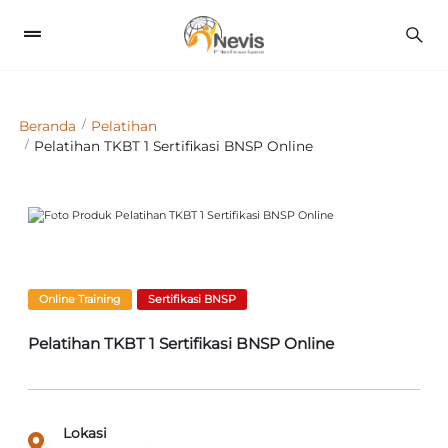
1
Beranda
Pelatihan
Pelatihan TKBT 1 Sertifikasi BNSP Online
Previous
Next
Online Training
Sertifikasi BNSP
Pelatihan TKBT 1 Sertifikasi BNSP Online
Lokasi