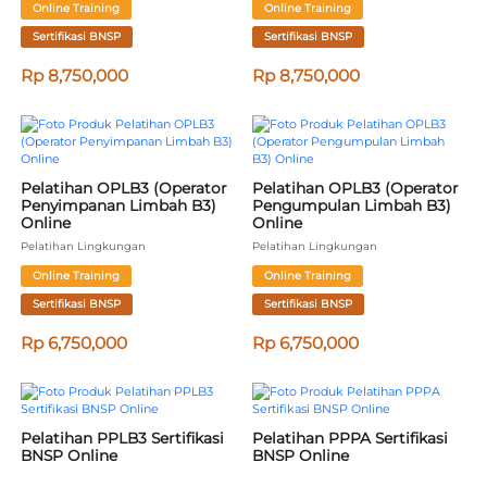
Online Training
Online Training
Sertifikasi BNSP
Sertifikasi BNSP
Rp 8,750,000
Rp 8,750,000
Pelatihan OPLB3 (Operator 
Pelatihan OPLB3 (Operator 
Penyimpanan Limbah B3) 
Pengumpulan Limbah B3) 
Online
Online
Pelatihan Lingkungan
Pelatihan Lingkungan
Online Training
Online Training
Sertifikasi BNSP
Sertifikasi BNSP
Rp 6,750,000
Rp 6,750,000
Pelatihan PPLB3 Sertifikasi 
Pelatihan PPPA Sertifikasi 
BNSP Online
BNSP Online