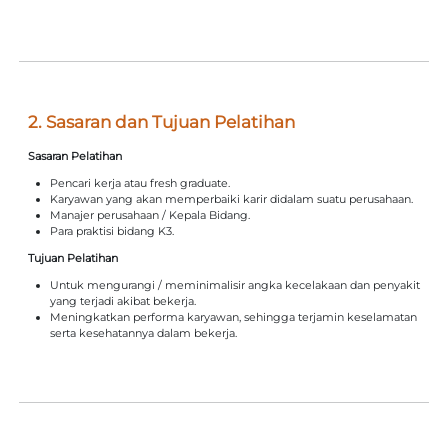
2. Sasaran dan Tujuan Pelatihan
Sasaran Pelatihan
Pencari kerja atau fresh graduate.
Karyawan yang akan memperbaiki karir didalam suatu perusahaan.
Manajer perusahaan / Kepala Bidang.
Para praktisi bidang K3.
Tujuan Pelatihan
Untuk mengurangi / meminimalisir angka kecelakaan dan penyakit
yang terjadi akibat bekerja.
Meningkatkan performa karyawan, sehingga terjamin keselamatan
serta kesehatannya dalam bekerja.