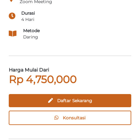
Zoom Meeting
Durasi
4 Hari
Metode
Daring
Harga Mulai Dari
Rp 4,750,000
Daftar Sekarang
Konsultasi