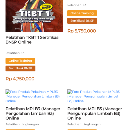
Pelatihan K3
Online Training
Sertifikasi BNSP
Rp 5,750,000
Pelatihan TKBT 1 Sertifikasi 
BNSP Online
Pelatihan K3
Online Training
Sertifikasi BNSP
Rp 4,750,000
Pelatihan MPLB3 (Manager 
Pelatihan MPLB3 (Manager 
Pengolahan Limbah B3) 
Pengumpulan Limbah B3) 
Online
Online
Pelatihan Lingkungan
Pelatihan Lingkungan