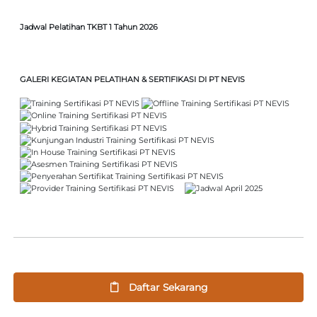
Jadwal Pelatihan TKBT 1 Tahun 2026
GALERI KEGIATAN PELATIHAN & SERTIFIKASI DI PT NEVIS
Daftar Sekarang