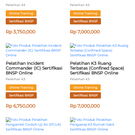
Pelatihan K3
Pelatihan K3
Online Training
Online Training
Sertifikasi BNSP
Sertifikasi BNSP
Rp 3,750,000
Rp 7,000,000
Pelatihan Incident 
Pelatihan K3 Ruang 
Commander (IC) Sertifikasi 
Terbatas (Confined Space) 
BNSP Online
Sertifikasi BNSP Online
Pelatihan K3
Pelatihan K3
Online Training
Online Training
Sertifikasi BNSP
Sertifikasi BNSP
Rp 6,750,000
Rp 7,000,000