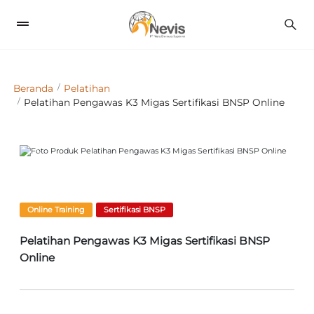
1
Beranda
Pelatihan
Pelatihan Pengawas K3 Migas Sertifikasi BNSP Online
Previous
Next
Online Training
Sertifikasi BNSP
Pelatihan Pengawas K3 Migas Sertifikasi BNSP
Online