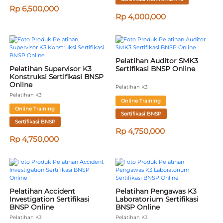
Rp 6,500,000
Rp 4,000,000
Pelatihan Auditor SMK3 
Pelatihan Supervisor K3 
Sertifikasi BNSP Online
Konstruksi Sertifikasi BNSP 
Online
Pelatihan K3
Pelatihan K3
Online Training
Online Training
Sertifikasi BNSP
Sertifikasi BNSP
Rp 4,750,000
Rp 4,750,000
Pelatihan Accident 
Pelatihan Pengawas K3 
Investigation Sertifikasi 
Laboratorium Sertifikasi 
BNSP Online
BNSP Online
Pelatihan K3
Pelatihan K3