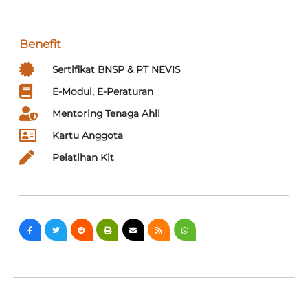
Benefit
Sertifikat BNSP & PT NEVIS
E-Modul, E-Peraturan
Mentoring Tenaga Ahli
Kartu Anggota
Pelatihan Kit