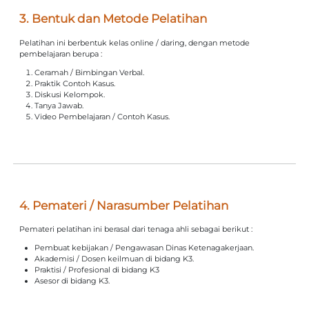
3. Bentuk dan Metode Pelatihan
Pelatihan ini berbentuk kelas online / daring, dengan metode
pembelajaran berupa :
Ceramah / Bimbingan Verbal.
Praktik Contoh Kasus.
Diskusi Kelompok.
Tanya Jawab.
Video Pembelajaran / Contoh Kasus.
4. Pemateri / Narasumber Pelatihan
Pemateri pelatihan ini berasal dari tenaga ahli sebagai berikut :
Pembuat kebijakan / Pengawasan Dinas Ketenagakerjaan.
Akademisi / Dosen keilmuan di bidang K3.
Praktisi / Profesional di bidang K3
Asesor di bidang K3.