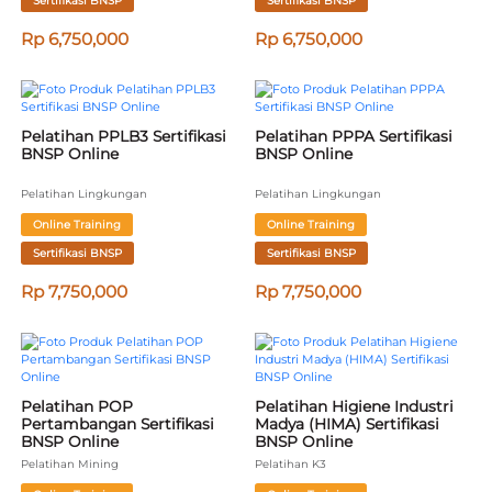
Sertifikasi BNSP
Sertifikasi BNSP
Rp 6,750,000
Rp 6,750,000
Pelatihan PPLB3 Sertifikasi 
Pelatihan PPPA Sertifikasi 
BNSP Online
BNSP Online
Pelatihan Lingkungan
Pelatihan Lingkungan
Online Training
Online Training
Sertifikasi BNSP
Sertifikasi BNSP
Rp 7,750,000
Rp 7,750,000
Pelatihan POP 
Pelatihan Higiene Industri 
Pertambangan Sertifikasi 
Madya (HIMA) Sertifikasi 
BNSP Online
BNSP Online
Pelatihan Mining
Pelatihan K3