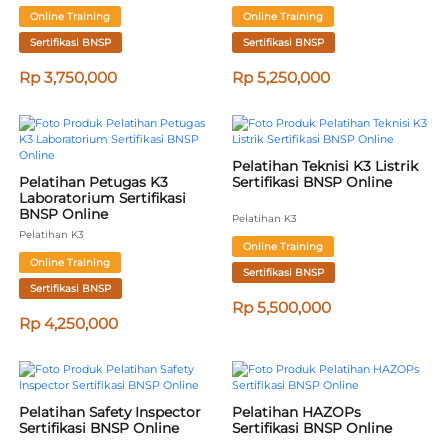
Online Training
Online Training
Sertifikasi BNSP
Sertifikasi BNSP
Rp 3,750,000
Rp 5,250,000
Pelatihan Teknisi K3 Listrik 
Pelatihan Petugas K3 
Sertifikasi BNSP Online
Laboratorium Sertifikasi 
BNSP Online
Pelatihan K3
Pelatihan K3
Online Training
Online Training
Sertifikasi BNSP
Sertifikasi BNSP
Rp 5,500,000
Rp 4,250,000
Pelatihan Safety Inspector 
Pelatihan HAZOPs 
Sertifikasi BNSP Online
Sertifikasi BNSP Online