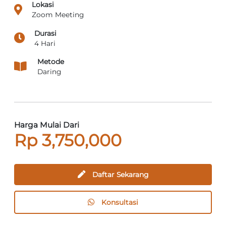
Lokasi
Zoom Meeting
Durasi
4 Hari
Metode
Daring
Harga Mulai Dari
Rp 3,750,000
Daftar Sekarang
Konsultasi