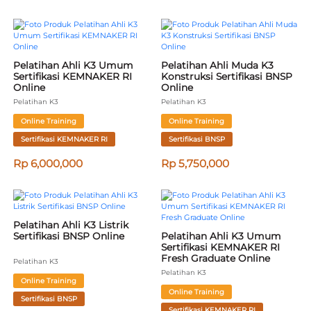
Pelatihan Ahli K3 Umum 
Pelatihan Ahli Muda K3 
Sertifikasi KEMNAKER RI 
Konstruksi Sertifikasi BNSP 
Online
Online
Pelatihan K3
Pelatihan K3
Online Training
Online Training
Sertifikasi KEMNAKER RI
Sertifikasi BNSP
Rp 6,000,000
Rp 5,750,000
Pelatihan Ahli K3 Listrik 
Sertifikasi BNSP Online
Pelatihan Ahli K3 Umum 
Sertifikasi KEMNAKER RI 
Fresh Graduate Online
Pelatihan K3
Pelatihan K3
Online Training
Online Training
Sertifikasi BNSP
Sertifikasi KEMNAKER RI