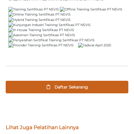
Daftar Sekarang
Lihat Juga Pelatihan Lainnya