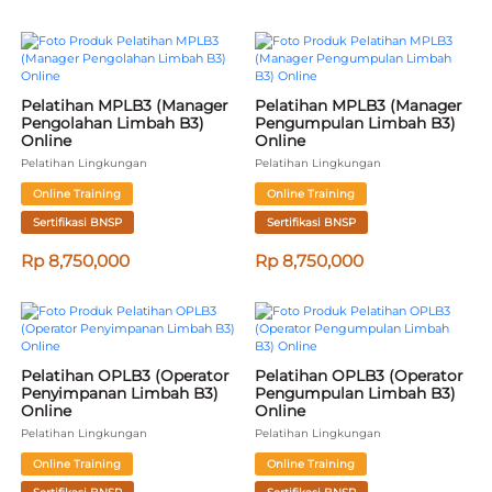
Pelatihan MPLB3 (Manager 
Pelatihan MPLB3 (Manager 
Pengolahan Limbah B3) 
Pengumpulan Limbah B3) 
Online
Online
Pelatihan Lingkungan
Pelatihan Lingkungan
Online Training
Online Training
Sertifikasi BNSP
Sertifikasi BNSP
Rp 8,750,000
Rp 8,750,000
Pelatihan OPLB3 (Operator 
Pelatihan OPLB3 (Operator 
Penyimpanan Limbah B3) 
Pengumpulan Limbah B3) 
Online
Online
Pelatihan Lingkungan
Pelatihan Lingkungan
Online Training
Online Training