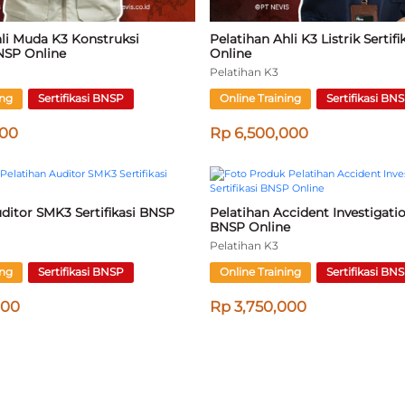
Pelatihan
Online