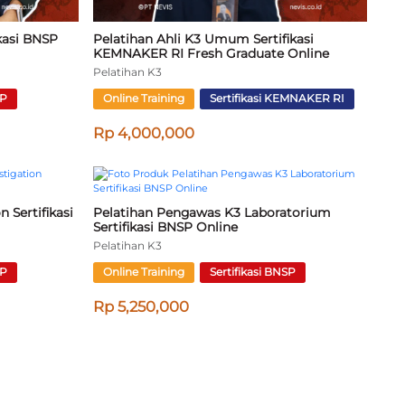
Pelatihan Offline