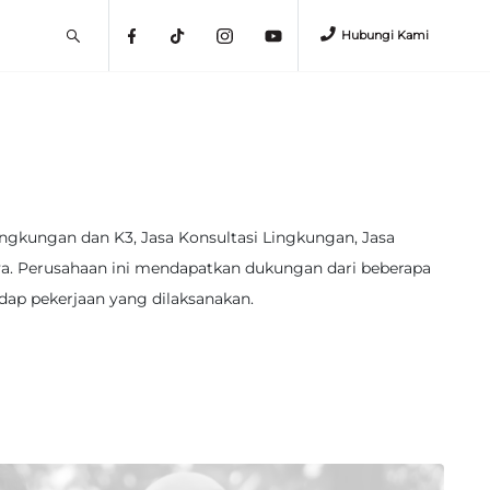
Hubungi Kami