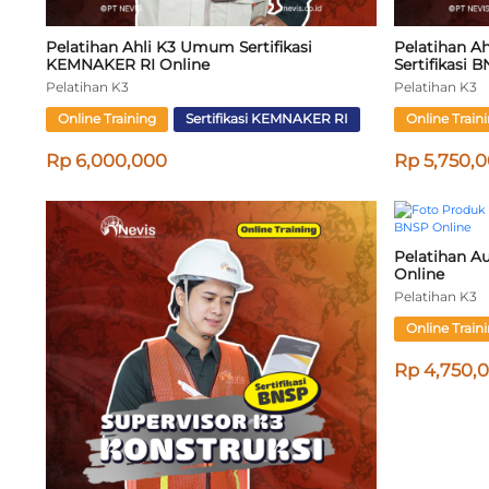
Pelatihan Online