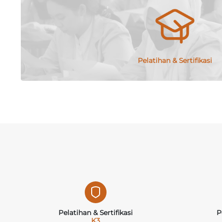
Previous